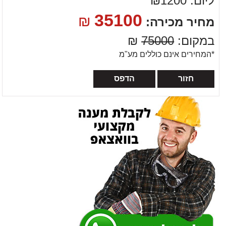
ליום: ₪1200
35100
₪
מחיר מכירה:
במקום:
75000
₪
*המחירים אינם כוללים מע"מ