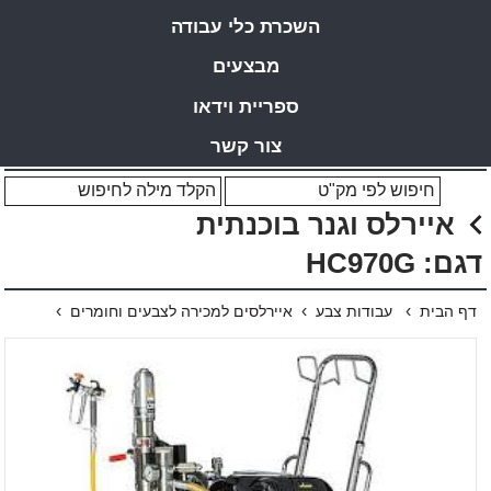
השכרת כלי עבודה
מבצעים
ספריית וידאו
צור קשר
איירלס וגנר בוכנתית
דגם: HC970G
›
›
›
דף הבית
עבודות צבע
איירלסים למכירה לצבעים וחומרים