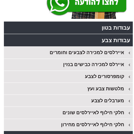
עבודות בטון
עבודות צבע
איירלסים למכירה לצבעים וחומרים
איירלס למכירה כבישים בנזין
קומפרסורים לצבע
מלטשות צבע ועץ
מערבלים לצבע
חלקי חילוף לאיירלסים שונים
חלקי חילוף לאיירלסים מחירון