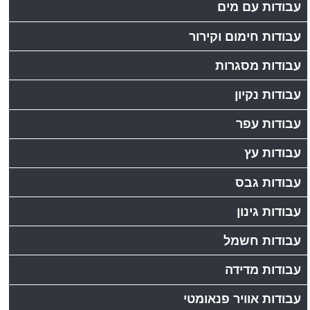
עבודות עם מים
עבודות חימום וקירור
עבודות מסגרות
עבודות נקיון
עבודות עפר
עבודות עץ
עבודות גבס
עבודות גינון
עבודות חשמל
עבודות מדידה
עבודות אוויר פנאומטי