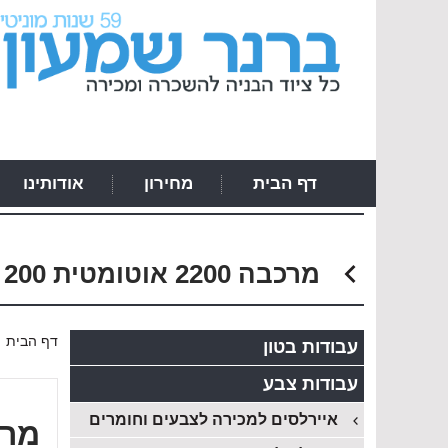
דף הבית
מחירון
אודותינו
מרכבה 2200 אוטומטית 200 אטמ
›
דף הבית
עבודות בטון
עבודות צבע
איירלסים למכירה לצבעים וחומרים