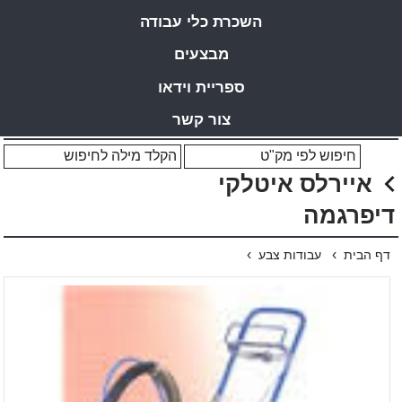
השכרת כלי עבודה
מבצעים
ספריית וידאו
צור קשר
איירלס איטלקי
דיפרגמה
›
›
דף הבית
עבודות צבע