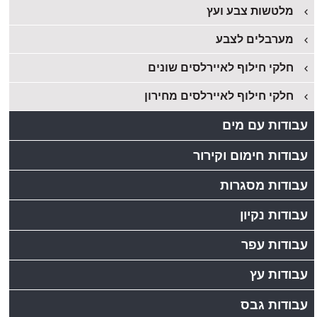
מלטשות צבע ועץ
מערבלים לצבע
חלקי חילוף לאיירלסים שונים
חלקי חילוף לאיירלסים מחירון
עבודות עם מים
עבודות חימום וקירור
עבודות מסגרות
עבודות נקיון
עבודות עפר
עבודות עץ
עבודות גבס