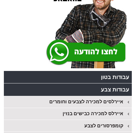
עבודות בטון
עבודות צבע
איירלסים למכירה לצבעים וחומרים
איירלס למכירה כבישים בנזין
קומפרסורים לצבע