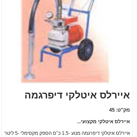
איירלס איטלקי דיפרגמה
מק"ט: 45
איירלס איטלקי מקצועי...
איירלס איטלקי דיפרגמה מנוע -1.5 כ"ס הספק מקסימלי -5 ליטר