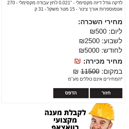
לדקה גודל דיזה מקסימלי - "0.021 לחץ עבודה מקסימלי - 270
אטמוספרות אורך צינור - 15 מטר משקל - 31 ק
מחירי השכרה:
ליום: ₪500
לשבוע: ₪2500
לחודש: ₪5000
₪
מחיר מכירה:
במקום:
11500
₪
*המחירים אינם כוללים מע"מ