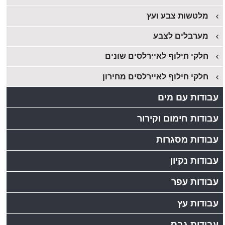
מלטשות צבע ועץ
מערבלים לצבע
חלקי חילוף לאיירלסים שונים
חלקי חילוף לאיירלסים מחירון
עבודות עם מים
עבודות חימום וקירור
עבודות מסגרות
עבודות נקיון
עבודות עפר
עבודות עץ
עבודות גבס