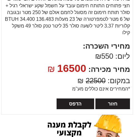
חצי פתוחים התותח חימום עובד על חשמל שקע ישראלי רגיל +
סולר תותח חימום זה מסוגל לחמם אולם של 250 מטר ובגובה
של 6 מטר לטמפרטורה של 23 מעלות 136.483 BTUH 34.400
קלוריות 3.37 ליטר לשעה סולר 35 ליטר טנק סולר 49 משקל
קילו
מחירי השכרה:
ליום: ₪550
16500
₪
מחיר מכירה:
במקום:
22500
₪
*המחירים אינם כוללים מע"מ