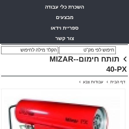
השכרת כלי עבודה
מבצעים
ספריית וידאו
צור קשר
תותח חימום-MIZAR-
40-PX
›
›
דף הבית
עבודות צבע