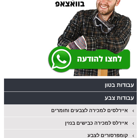
עבודות בטון
עבודות צבע
איירלסים למכירה לצבעים וחומרים
איירלס למכירה כבישים בנזין
קומפרסורים לצבע