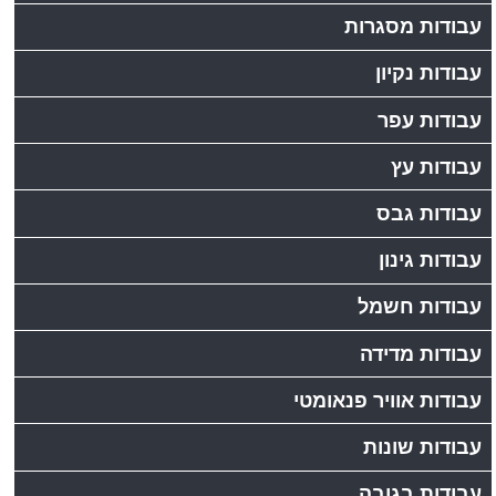
עבודות מסגרות
עבודות נקיון
עבודות עפר
עבודות עץ
עבודות גבס
עבודות גינון
עבודות חשמל
עבודות מדידה
עבודות אוויר פנאומטי
עבודות שונות
עבודות בגובה